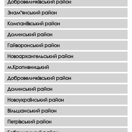
Добровеличківський район
Знам"янський район
Компаніївський район
Долинський район
Гайворонський район
Новоархангельський район
м.Кропивницький
Добровеличківський район
Долинський район
Новоукраїнський район
Вільшанський район
Петрівський район