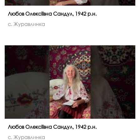
Любов Олексіївна Сандул, 1942 р.н.
с. Журавлинка
Любов Олексіївна Сандул, 1942 р.н.
с. Журавлинка