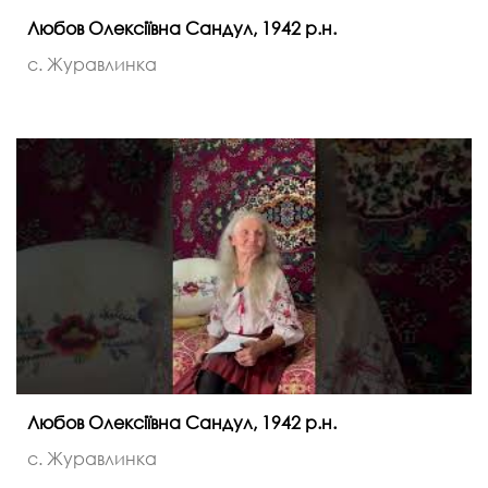
Любов Олексіївна Сандул, 1942 р.н.
с. Журавлинка
Любов Олексіївна Сандул, 1942 р.н.
с. Журавлинка