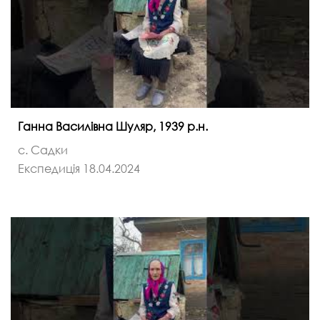
Ганна Василівна Шуляр, 1939 р.н.
с. Садки
Експедиція 18.04.2024