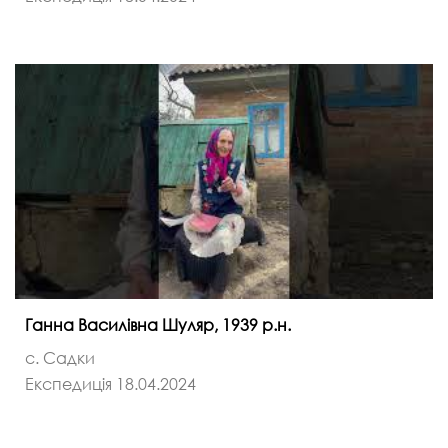
Ганна Василівна Шуляр, 1939 р.н.
с. Садки
Експедиція 18.04.2024