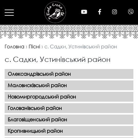
Головна
Піcні
с. Садки, Устинівський район
с. Садки, Устинівський район
Олександрівський район
Маловисківський район
Новомиргородський район
Голованівський район
Благовіщенський район
Кропивницький район