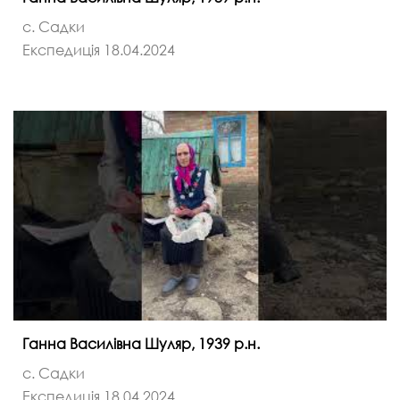
с. Садки
Експедиція 18.04.2024
Ганна Василівна Шуляр, 1939 р.н.
с. Садки
Експедиція 18.04.2024