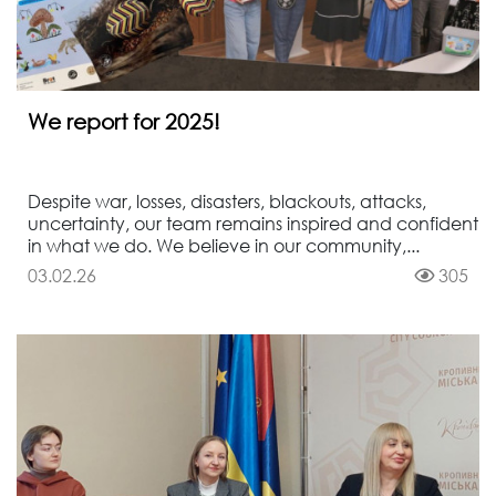
We report for 2025!
Despite war, losses, disasters, blackouts, attacks,
uncertainty, our team remains inspired and confident
in what we do. We believe in our community,...
03.02.26
305