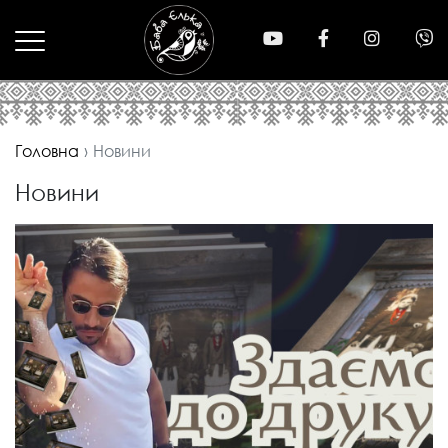
Головна
Новини
Новини