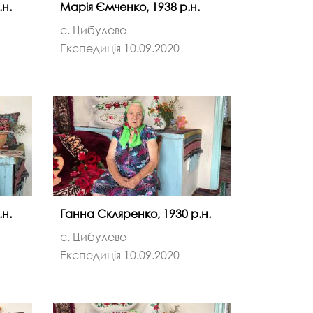
.н.
Марія Ємченко, 1938 р.н.
с. Цибулеве
Експедиція 10.09.2020
.н.
Ганна Скляренко, 1930 р.н.
с. Цибулеве
Експедиція 10.09.2020