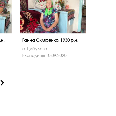
.н.
Ганна Скляренко, 1930 р.н.
с. Цибулеве
Експедиція 10.09.2020