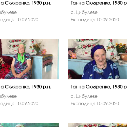
а Скляренко, 1930 р.н.
Ганна Скляренко, 1930 р
ибулеве
с. Цибулеве
едиція 10.09.2020
Експедиція 10.09.2020
а Скляренко, 1930 р.н.
Ганна Скляренко, 1930 р
ибулеве
с. Цибулеве
едиція 10.09.2020
Експедиція 10.09.2020