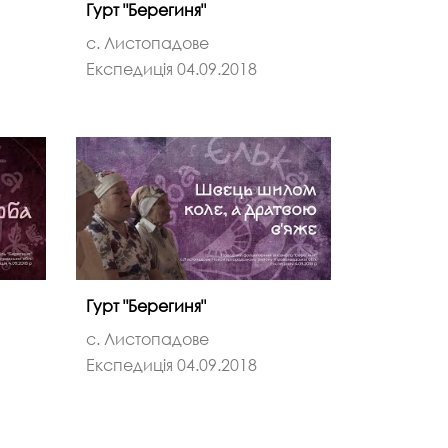
Гурт "Берегиня"
с. Листопадове
Експедиція 04.09.2018
Гурт "Берегиня"
с. Листопадове
Експедиція 04.09.2018