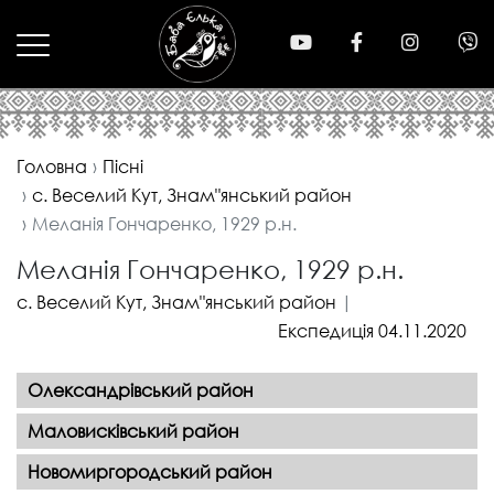
Головна
Піcні
с. Веселий Кут, Знам"янський район
Меланія Гончаренко, 1929 р.н.
Меланія Гончаренко, 1929 р.н.
с. Веселий Кут, Знам"янський район
|
Експедиція 04.11.2020
Олександрівський район
Маловисківський район
Новомиргородський район