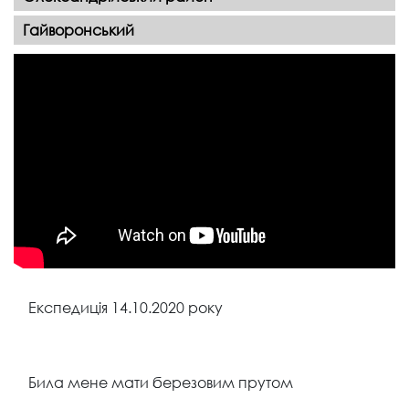
Гайворонський
Експедиція 14.10.2020 року
Била мене мати березовим прутом