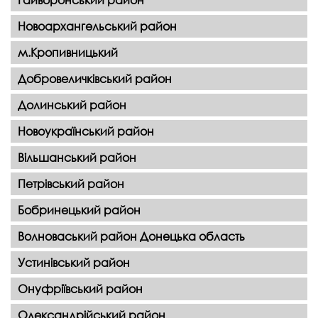
Новоархангельський район
м.Кропивницький
Добровеличківський район
Долинський район
Новоукраїнський район
Вільшанський район
Петрівський район
Бобринецький район
Волноваський район Донецька область
Устинівський район
Онуфріївський район
Олександрійський район